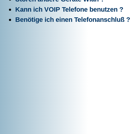
Kann ich VOIP Telefone benutzen ?
Benötige ich einen Telefonanschluß ?