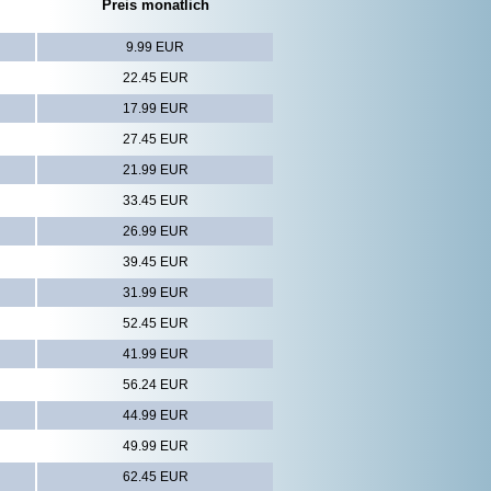
Preis monatlich
9.99 EUR
22.45 EUR
17.99 EUR
27.45 EUR
21.99 EUR
33.45 EUR
26.99 EUR
39.45 EUR
31.99 EUR
52.45 EUR
41.99 EUR
56.24 EUR
44.99 EUR
49.99 EUR
62.45 EUR