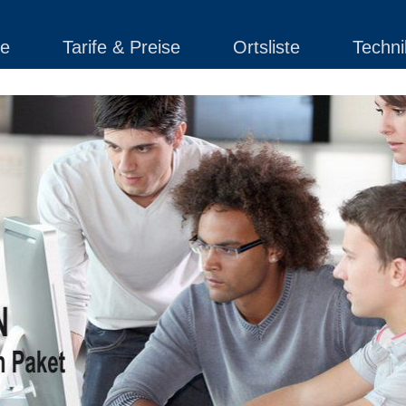
e
Tarife & Preise
Ortsliste
Techni