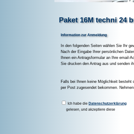
Paket 16M techni 24 
Information zur Anmeldung
In den folgenden Seiten wählen Sie Ihr g
Nach der Eingabe Ihrer persönlichen Date
Ihnen ein Antragsformular an Ihre email-A
Sie drucken den Antrag aus und senden ihn
Falls bei Ihnen keine Möglichkeit besteh
per Post zugesendet bekommen. Nehmen S
Ich habe die
Datenschutzerklärung
gelesen, und akzeptiere diese