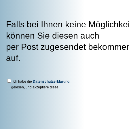
Falls bei Ihnen keine Möglichke
können Sie diesen auch
per Post zugesendet bekommen
auf.
Ich habe die
Datenschutzerklärung
gelesen, und akzeptiere diese