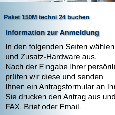
Paket 150M techni 24 buchen
Information zur Anmeldung
In den folgenden Seiten wählen
und Zusatz-Hardware aus.
Nach der Eingabe Ihrer persön
prüfen wir diese und senden
Ihnen ein Antragsformular an Ih
Sie drucken den Antrag aus und
FAX, Brief oder Email.