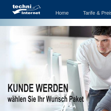
Home
Tarife & Prei