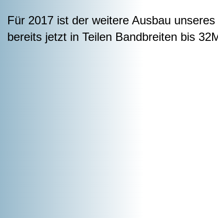
Für 2017 ist der weitere Ausbau unseres
bereits jetzt in Teilen Bandbreiten bis 