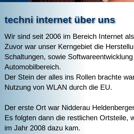
techni internet über uns
Wir sind seit 2006 im Bereich Internet als
Zuvor war unser Kerngebiet die Herstellu
Schaltungen, sowie Softwareentwicklung 
Automobilbereich.
Der Stein der alles ins Rollen brachte w
Nutzung von WLAN durch die EU.
Der erste Ort war Nidderau Heldenberge
Es folgten dann die restlichen Ortsteile, w
im Jahr 2008 dazu kam.