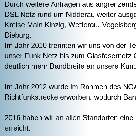
Durch weitere Anfragen aus angrenzen
DSL Netz rund um Nidderau weiter ausge
Kreise Main Kinzig, Wetterau, Vogelsbe
Dieburg.
Im Jahr 2010 trennten wir uns von der 
unser Funk Netz bis zum Glasfasernetz 
deutlich mehr Bandbreite an unsere Kund
Im Jahr 2012 wurde im Rahmen des NGA 
Richtfunkstrecke erworben, wodurch Bandb
2016 haben wir an allen Standorten eine
erreicht.